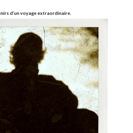
nirs d’un voyage extraordinaire.