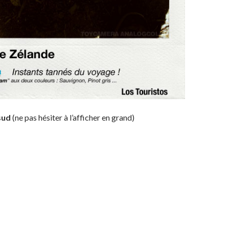
 sud
(ne pas hésiter à l’afficher en grand)