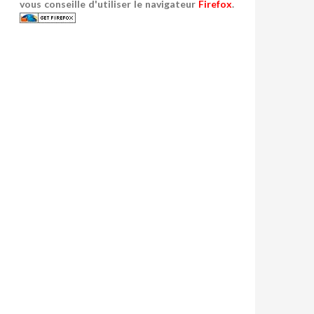
vous conseille d'utiliser le navigateur
Firefox
.