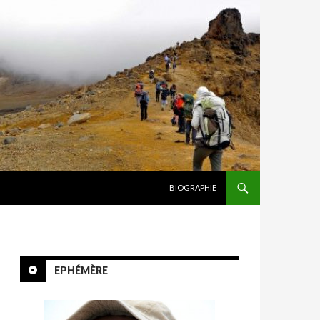
ALLER AU CONTENU
BIOGRAPHIE
EPHÉMÈRE