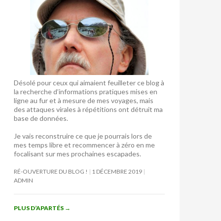
Désolé pour ceux qui aimaient feuilleter ce blog à
la recherche d’informations pratiques mises en
ligne au fur et à mesure de mes voyages, mais
des attaques virales à répétitions ont détruit ma
base de données.
Je vais reconstruire ce que je pourrais lors de
mes temps libre et recommencer à zéro en me
focalisant sur mes prochaines escapades.
RÉ-OUVERTURE DU BLOG !
1 DÉCEMBRE 2019
ADMIN
PLUS D’APARTÉS
→