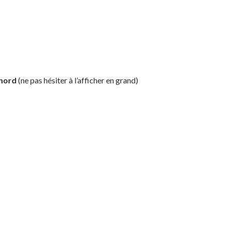
 nord
(ne pas hésiter à l’afficher en grand)